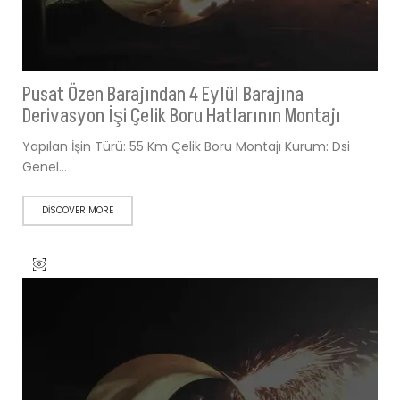
Pusat Özen Barajından 4 Eylül Barajına
Derivasyon İşi Çelik Boru Hatlarının Montajı
Yapılan İşin Türü: 55 Km Çelik Boru Montajı Kurum: Dsi
Genel…
DISCOVER MORE