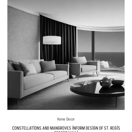
Home Decor
CONSTELLATIONS AND MANGROVES INFORM DESIGN OF ST. REGIS