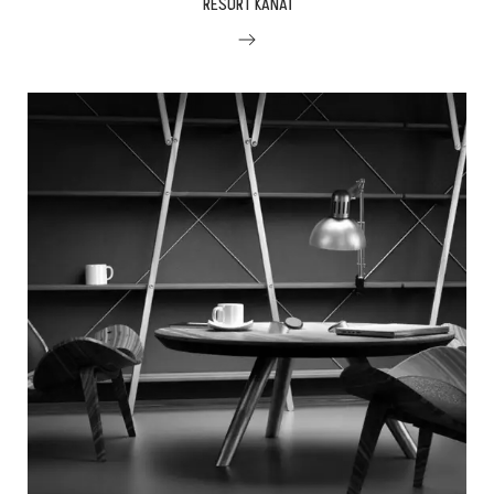
RESORT KANAI