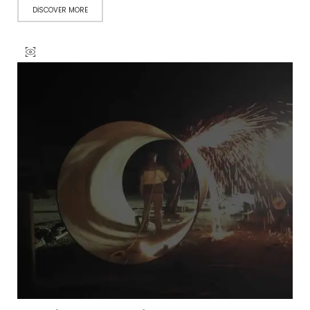
DISCOVER MORE