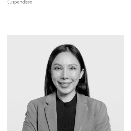
Suspendisse