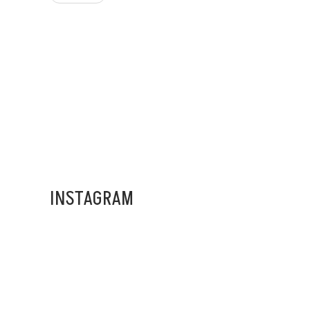
ADS BANNER
INSTAGRAM