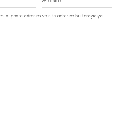
ım, e-posta adresim ve site adresim bu tarayıcıya