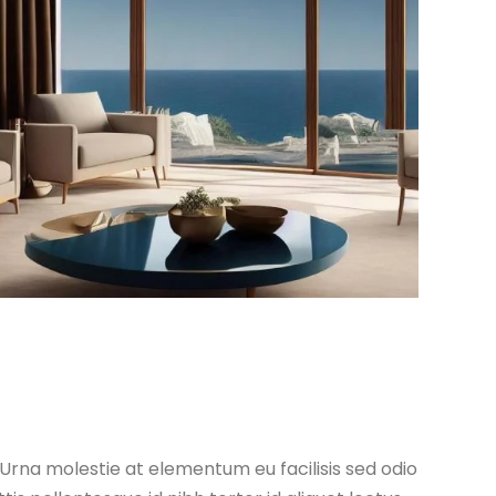
 Urna molestie at elementum eu facilisis sed odio