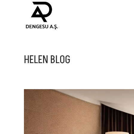
HELEN BLOG